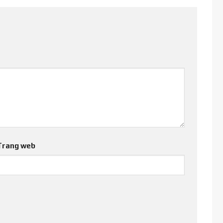
Trang web