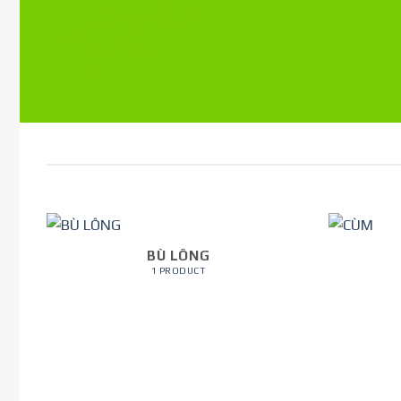
BÙ LÔNG
1 PRODUCT