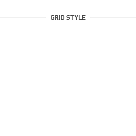
GRID STYLE