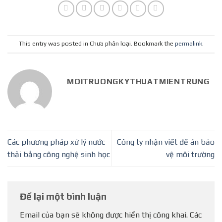
This entry was posted in Chưa phân loại. Bookmark the
permalink
.
MOITRUONGKYTHUATMIENTRUNG
Các phương pháp xử lý nước
Công ty nhận viết đề án bảo
thải bằng công nghệ sinh học
vệ môi trường
Để lại một bình luận
Email của bạn sẽ không được hiển thị công khai.
Các