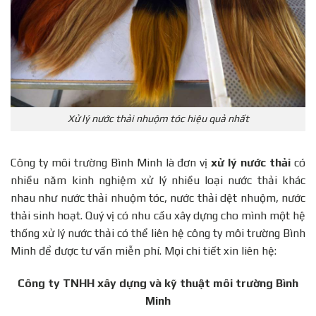
Xử lý nước thải nhuộm tóc hiệu quả nhất
Công ty môi trường Bình Minh là đơn vị
xử lý nước thải
có
nhiều năm kinh nghiệm xử lý nhiều loại nước thải khác
nhau như nước thải nhuộm tóc, nước thải dệt nhuộm, nước
thải sinh hoạt. Quý vị có nhu cầu xây dựng cho mình một hệ
thống xử lý nước thải có thể liên hệ công ty môi trường Bình
Minh để được tư vấn miễn phí. Mọi chi tiết xin liên hệ:
Công ty TNHH xây dựng và kỹ thuật môi trường Bình
Minh