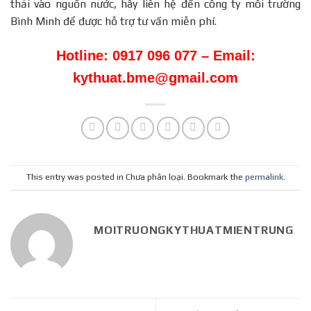
thải vào nguồn nước, hãy liên hệ đến công ty môi trường
Bình Minh để được hỗ trợ tư vấn miễn phí.
Hotline: 0917 096 077 – Email:
kythuat.bme@gmail.com
This entry was posted in Chưa phân loại. Bookmark the
permalink
.
MOITRUONGKYTHUATMIENTRUNG