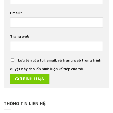
Email
*
Trang web
Lưu tên của tôi, email, và trang web trong trình
duyệt này cho lần bình luận kế tiếp của tôi.
THÔNG TIN LIÊN HỆ