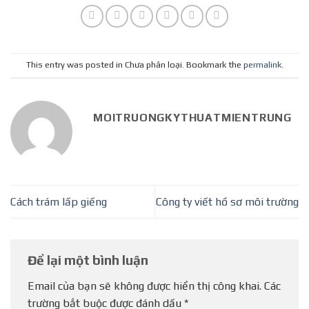
This entry was posted in Chưa phân loại. Bookmark the
permalink
.
MOITRUONGKYTHUATMIENTRUNG
Cách trám lấp giếng
Công ty viết hồ sơ môi trường
Để lại một bình luận
Email của bạn sẽ không được hiển thị công khai.
Các
trường bắt buộc được đánh dấu
*