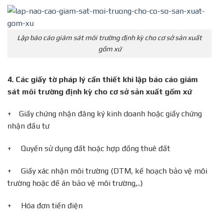
Lập báo cáo giám sát môi trường định kỳ cho cơ sở sản xuất
gốm xứ
4.
Các giấy tờ pháp lý cần thiết khi lập báo cáo giám
sát môi trường định kỳ cho cơ sở sản xuất gốm xứ
+ Giấy chứng nhận đăng ký kinh doanh hoặc giấy chứng
nhận đầu tư
+ Quyền sử dụng đất hoặc hợp đồng thuê đất
+ Giấy xác nhận môi trường (DTM, kế hoạch bảo vệ môi
trường hoặc đề án bảo vệ môi trường,..)
+ Hóa đơn tiền điện