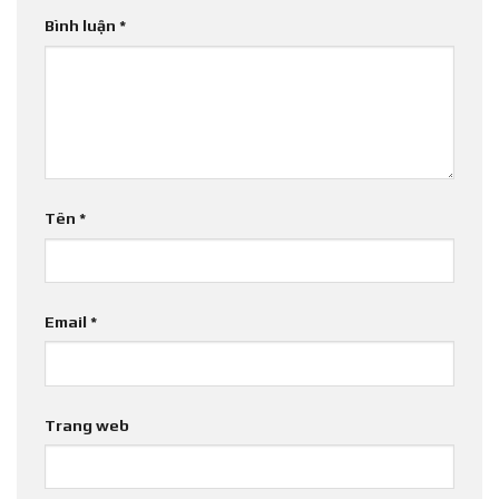
Bình luận
*
Tên
*
Email
*
Trang web