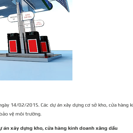
 ngày 14/02/2015. Các dự án xây dựng cơ sở kho, cửa hàng 
 bảo vệ môi trường.
dự án xây dựng kho, cửa hàng kinh doanh xăng dầu