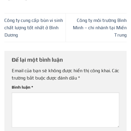
Công ty cung cấp bùn vi sinh
Công ty môi trường Bình
chất lượng tốt nhất ở Bình
Minh – chi nhánh tại Miền
Dương
Trung
Để lại một bình luận
Email của bạn sẽ không được hiển thị công khai.
Các
trường bắt buộc được đánh dấu
*
Bình luận
*