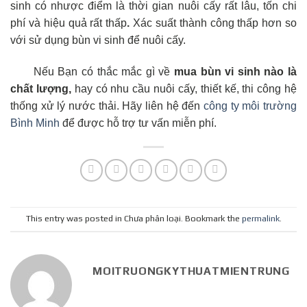
sinh có nhược điểm là thời gian nuôi cấy rất lâu, tốn chi
phí và hiệu quả rất thấp
.
Xác suất thành công thấp hơn so
với sử dụng bùn vi sinh để nuôi cấy.
Nếu Bạn có thắc mắc gì về
mua bùn vi sinh nào là
chất lượng,
hay có nhu cầu nuôi cấy, thiết kế, thi công hệ
thống xử lý nước thải. Hãy liên hệ đến
công ty môi trường
Bình Minh
để được hỗ trợ tư vấn miễn phí.
This entry was posted in Chưa phân loại. Bookmark the
permalink
.
MOITRUONGKYTHUATMIENTRUNG