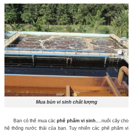
Mua bùn vi sinh chất lượng
Bạn có thể mua các
phế phẩm vi sinh
,…nuôi cấy cho
hệ thống nước thải của bạn. Tuy nhiên các phế phẩm vi