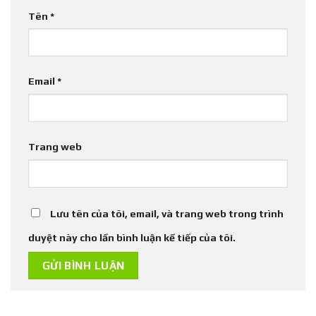
Tên
*
Email
*
Trang web
Lưu tên của tôi, email, và trang web trong trình
duyệt này cho lần bình luận kế tiếp của tôi.