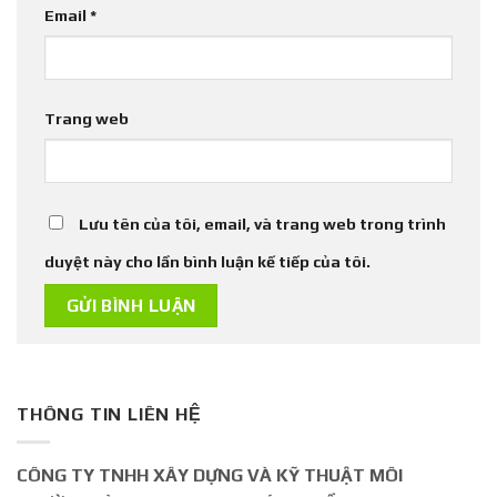
Email
*
Trang web
Lưu tên của tôi, email, và trang web trong trình
duyệt này cho lần bình luận kế tiếp của tôi.
THÔNG TIN LIÊN HỆ
CÔNG TY TNHH XÂY DỰNG VÀ KỸ THUẬT MÔI