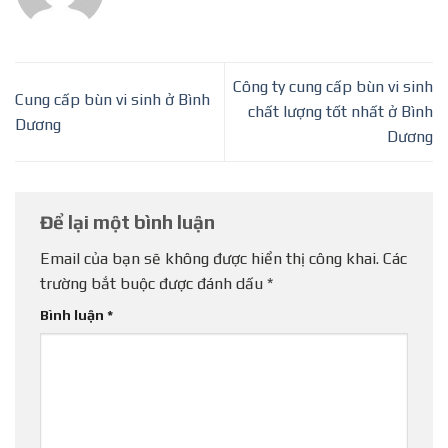
Công ty cung cấp bùn vi sinh
Cung cấp bùn vi sinh ở Bình
chất lượng tốt nhất ở Bình
Dương
Dương
Để lại một bình luận
Email của bạn sẽ không được hiển thị công khai.
Các
trường bắt buộc được đánh dấu
*
Bình luận
*