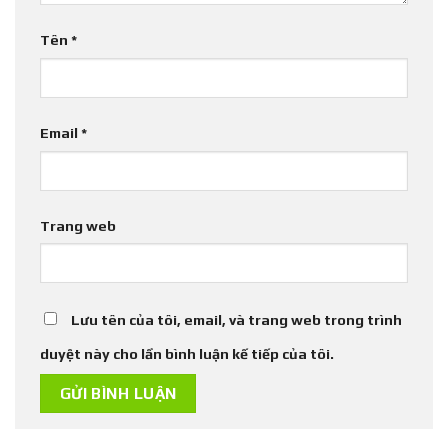
Tên
*
Email
*
Trang web
Lưu tên của tôi, email, và trang web trong trình
duyệt này cho lần bình luận kế tiếp của tôi.