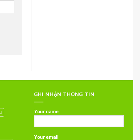
GHI NHẬN THÔNG TIN
Your name
 U
Your email