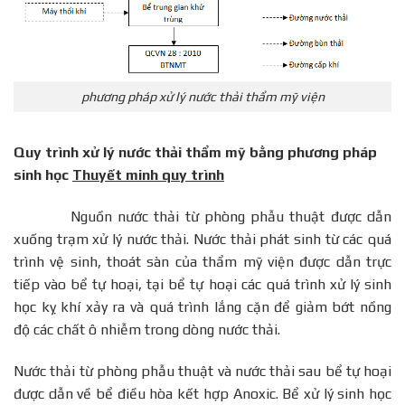
phương pháp xử lý nước thải thẩm mỹ viện
Quy trình xử lý nước thải thẩm mỹ bằng phương pháp
sinh học
Thuyết minh quy trình
Nguồn nước thải từ phòng phẫu thuật được dẫn
xuống trạm xử lý nước thải. Nước thải phát sinh từ các quá
trình vệ sinh, thoát sàn của thẩm mỹ viện được dẫn trực
tiếp vào bể tự hoại, tại bể tự hoại các quá trình xử lý sinh
học kỵ khí xảy ra và quá trình lắng cặn để giảm bớt nồng
độ các chất ô nhiễm trong dòng nước thải.
Nước thải từ phòng phẫu thuật và nước thải sau bể tự hoại
được dẫn về bể điều hòa kết hợp Anoxic. Bể xử lý sinh học