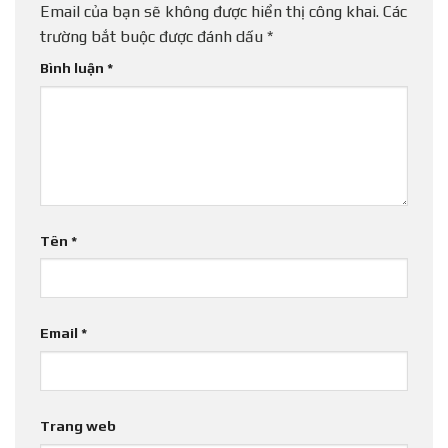
Email của bạn sẽ không được hiển thị công khai.
Các
trường bắt buộc được đánh dấu
*
Bình luận
*
Tên
*
Email
*
Trang web