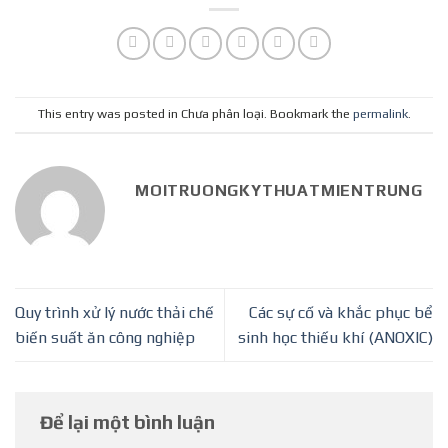
This entry was posted in Chưa phân loại. Bookmark the
permalink
.
MOITRUONGKYTHUATMIENTRUNG
Quy trình xử lý nước thải chế
Các sự cố và khắc phục bể
biến suất ăn công nghiệp
sinh học thiếu khí (ANOXIC)
Để lại một bình luận