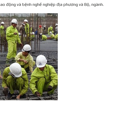
i lao động và bệnh nghề nghiệp địa phương và Bộ, ngành.