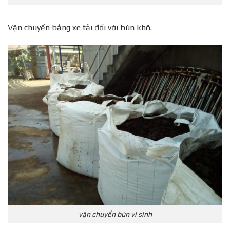
Vận chuyển bằng xe tải đối với bùn khô.
vận chuyển bùn vi sinh