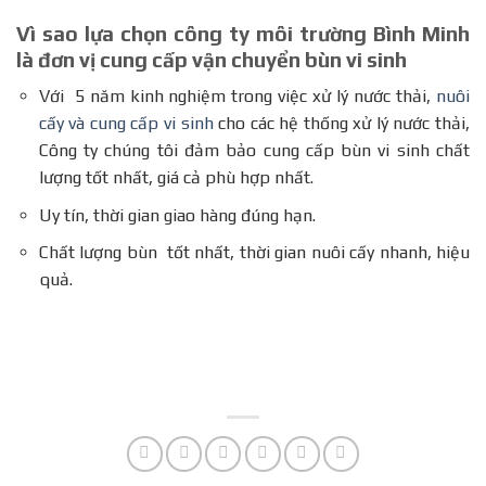
Vì sao lựa chọn công ty môi trường Bình Minh
là đơn vị cung cấp vận chuyển bùn vi sinh
Với 5 năm kinh nghiệm trong việc xử lý nước thải,
nuôi
cấy và cung cấp vi sinh
cho các hệ thống xử lý nước thải,
Công ty chúng tôi đảm bảo cung cấp bùn vi sinh chất
lượng tốt nhất, giá cả phù hợp nhất.
Uy tín, thời gian giao hàng đúng hạn.
Chất lượng bùn tốt nhất, thời gian nuôi cấy nhanh, hiệu
quả.