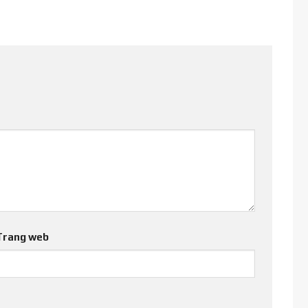
Trang web