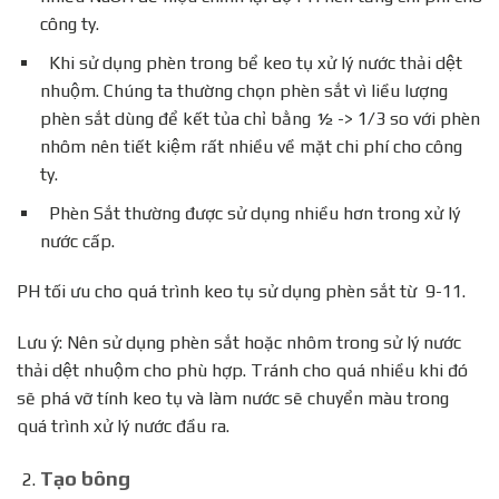
công ty.
Khi sử dụng phèn trong bể keo tụ xử lý nước thải dệt
nhuộm. Chúng ta thường chọn phèn sắt vì liều lượng
phèn sắt dùng để kết tủa chỉ bằng ½ -> 1/3 so với phèn
nhôm nên tiết kiệm rất nhiều về mặt chi phí cho công
ty.
Phèn Sắt thường được sử dụng nhiều hơn trong xử lý
nước cấp.
PH tối ưu cho quá trình keo tụ sử dụng phèn sắt từ 9-11.
Lưu ý: Nên sử dụng phèn sắt hoặc nhôm trong sử lý nước
thải dệt nhuộm cho phù hợp. Tránh cho quá nhiều khi đó
sẽ phá vỡ tính keo tụ và làm nước sẽ chuyển màu trong
quá trình xử lý nước đầu ra.
Tạo bông