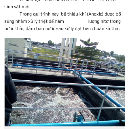
sinh vật mới
Trong qui trình này, bể thiếu khí (Anoxic) được bổ
sung nhằm xử lý triệt để hàm lượng nitơ trong
nước thải, đảm bảo nước sau xử lý đạt tiêu chuẩn xả thải.