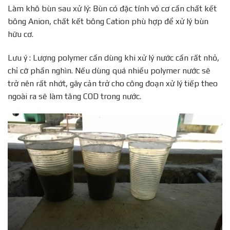
Làm khô bùn sau xử lý: Bùn có đặc tính vô cơ cần chất kết
bông Anion, chất kết bông Cation phù hợp để xử lý bùn
hữu cơ.
Lưu ý : Lượng polymer cần dùng khi xử lý nước cần rất nhỏ,
chỉ cỡ phần nghìn. Nếu dùng quá nhiều polymer nước sẽ
trở nên rất nhớt, gây cản trở cho công đoạn xử lý tiếp theo
ngoài ra sẽ làm tăng COD trong nước.