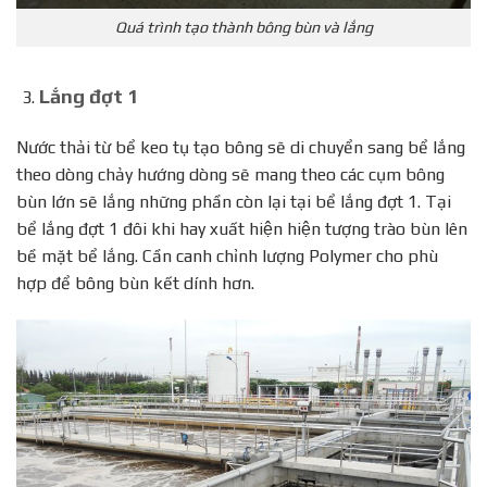
Quá trình tạo thành bông bùn và lắng
Lắng đợt 1
Nước thải từ bể keo tụ tạo bông sẽ di chuyển sang bể lắng
theo dòng chảy hướng dòng sẽ mang theo các cụm bông
bùn lớn sẽ lắng những phần còn lại tại bể lắng đợt 1. Tại
bể lắng đợt 1 đôi khi hay xuất hiện hiện tượng trào bùn lên
bề mặt bể lắng. Cần canh chỉnh lượng Polymer cho phù
hợp để bông bùn kết dính hơn.