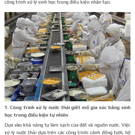
công trình xử lý sinh học trong điều kiện nhân tạo.
1.
Công trình xử lý nước thải giết mổ gia súc bằng sinh
học trong điều kiện tự nhiên
Dựa vào khả năng tự làm sạch của đất và nguồn nước. Việc
xử lý nước thải dựa trên các công trình: cánh đồng tưới, hồ