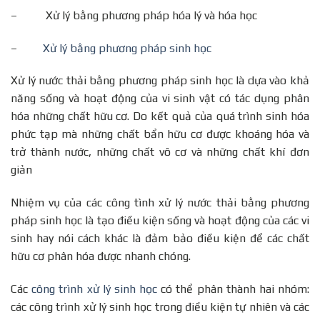
– Xử lý bằng phương pháp hóa lý và hóa học
–
Xử lý bằng phương pháp sinh học
Xử lý nước thải bằng phương pháp sinh học là dựa vào khả
năng sống và hoạt động của vi sinh vật có tác dụng phân
hóa những chất hữu cơ. Do kết quả của quá trình sinh hóa
phức tạp mà những chất bẩn hữu cơ được khoáng hóa và
trở thành nước, những chất vô cơ và những chất khí đơn
giản
Nhiệm vụ của các công tình xử lý nước thải bằng phương
pháp sinh học là tạo điều kiện sống và hoạt động của các vi
sinh hay nói cách khác là đảm bảo điều kiện để các chất
hữu cơ phân hóa được nhanh chóng.
Các
công trình xử lý sinh học
có thể phân thành hai nhóm:
các công trình xử lý sinh học trong điều kiện tự nhiên và các