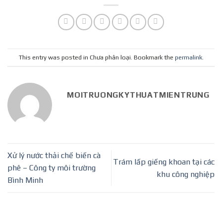
This entry was posted in Chưa phân loại. Bookmark the
permalink
.
MOITRUONGKYTHUATMIENTRUNG
Xử lý nước thải chế biến cà
Trám lấp giếng khoan tại các
phê – Công ty môi trường
khu công nghiệp
Bình Minh