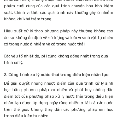
phẩm cuối cùng của các quá trình chuyển hóa khó kiểm
soát. Chính vì thế, các quá trình này thường gây ô nhiễm
không khí khá trầm trọng.
Hiệu suất xử lý theo phương pháp này thường không cao
do sự không ổn định về số lượng và loài vi sinh vật tự nhiên
có trong nước ô nhiễm và có trong nước thải.
Các yếu tố nhiệt độ, pH cũng không đồng nhất trong quá
trình xử lý.
2.
Công trình xử lý nước thải trong điều kiện nhân tạo
Để giải quyết những nhược điểm của quá trình xử lý sinh
học bằng phương pháp xử nhiên và phát huy những đặc
điểm tốt của phương pháp xử lý nước thải trong điều kiện
nhân tạo được áp dụng ngày càng nhiều ở tất cả các nước
trên thế giới. Chúng thay dần các phương pháp sin học
trong điều kiện tự nhiên.