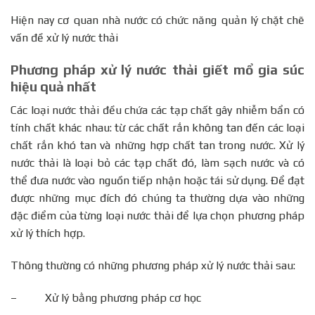
Hiện nay cơ quan nhà nước có chức năng quản lý chặt chẽ
vấn đề xử lý nước thải
Phương pháp xử lý nước thải giết mổ gia súc
hiệu quả nhất
Các loại nước thải đều chứa các tạp chất gây nhiễm bẩn có
tính chất khác nhau: từ các chất rắn không tan đến các loại
chất rắn khó tan và những hợp chất tan trong nước. Xử lý
nước thải là loại bỏ các tạp chất đó, làm sạch nước và có
thể đưa nước vào nguồn tiếp nhận hoặc tái sử dụng. Để đạt
được những mục đích đó chúng ta thường dựa vào những
đặc điểm của từng loại nước thải để lựa chọn phương pháp
xử lý thích hợp.
Thông thường có những phương pháp xử lý nước thải sau:
– Xử lý bằng phương pháp cơ học