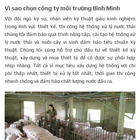
Vì sao chọn công ty môi trường Bình Minh
Với đội ngũ kỹ sư, nhân viên kỹ thuật giàu kinh nghiệm
trong lĩnh vực thiết kế, thi công hệ thống xử lý nước thải
chúng tôi đảm bảo quá trình nâng cấp, cải tạo hệ thống xử
lý nước thải và nuôi cấy vi sinh đảm bảo tiêu chuẩn kỹ
thuật. Chúng tôi cũng hỗ trợ chủ đầu tư về thiết kế kỹ
thuật, xây dựng và mua thiết bị để có được sự phối hợp
nhịp nhàng. Tất cả vì mục tiêu xây dựng hệ thống với chi
phí thấp nhất, thiết bị xử lý tốt nhất, thời gian thi công
nhanh chóng và đảm bảo chất lượng nước đầu ra.