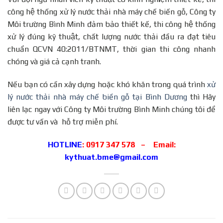
công hệ thống xử lý nước thải nhà máy chế biến gỗ, Công ty
Môi trường Bình Minh đảm bảo thiết kế, thi công hệ thống
xử lý đúng kỹ thuật, chất lượng nước thải đầu ra đạt tiêu
chuẩn QCVN 40:2011/BTNMT, thời gian thi công nhanh
chóng và giá cả cạnh tranh.
Nếu bạn có cần xây dựng hoặc khó khăn trong quá trình
xử
lý nước thải nhà máy chế biền gỗ tại Bình Dương
thì Hãy
liên lạc ngay với Công ty Môi trường Bình Minh chúng tôi để
được tư vấn và hỗ trợ miễn phí.
HOTLINE
: 0917 347 578 –
Email:
kythuat.bme@gmail.com