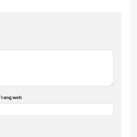
Trang web