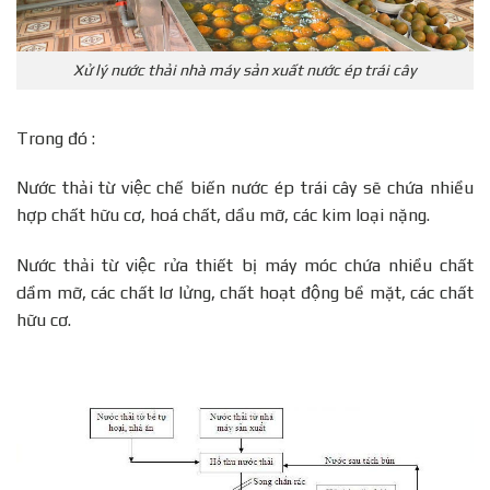
Xử lý nước thải nhà máy sản xuất nước ép trái cây
Trong đó :
Nước thải từ việc chế biến nước ép trái cây sẽ chứa nhiều
hợp chất hữu cơ, hoá chất, dầu mỡ, các kim loại nặng.
Nước thải từ việc rửa thiết bị máy móc chứa nhiều chất
dầm mỡ, các chất lơ lửng, chất hoạt động bề mặt, các chất
hữu cơ.