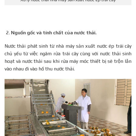
Nguồn gốc và tính chất của nước thải.
Nước thải phát sinh từ nhà máy sản xuất nước ép trái cây
chủ yếu từ việc ngâm rửa trái cây cùng với nước thải sinh
hoạt và nước thải sau khi rửa máy móc thiết bị sẽ trộn lẫn
vào nhau đi vào hố thu nước thải.