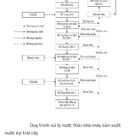
Quy trình xử lý nước thải nhà máy sản xuất
nước ép trái cây