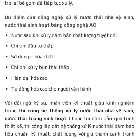
trở lại bể gom để tiếp tục xử lý.
Ưu điểm của công nghệ xử lý nước thải nhà vệ sinh,
nước thải sinh hoạt bằng công nghệ AO
Nước sau khi xử lý đảm bảo chất lượng tuyệt đối
Chi phí đầu tư thấp
Sử dụng ít hóa chất
Chi phí xử lý bùn thải thấp
Hiện đại hóa cao
Tự động hóa cao cho người vận hành
Với đội ngũ kỹ sư, nhân viên kỹ thuật giàu kinh nghiệm
trong
thi công hệ thống xử lý nước thải nhà vệ sinh,
nước thải trong sinh hoạt
. Chúng tôi đảm bảo quá trình
thiết kế, thi công lắp đặt hệ thống xử lý nước thải đảm bảo
tiêu chuẩn kỹ thuật, chất lượng với giá thành cạnh tranh