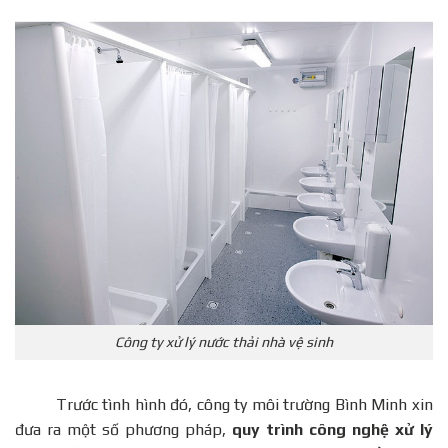
Công ty xử lý nước thải nhà vệ sinh
Trước tình hình đó, công ty môi trường Bình Minh xin
đưa ra một số phương pháp,
quy trình công nghệ xử lý