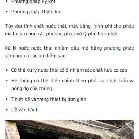
Phương pháp kỵ khí
Phương pháp thiếu khí
Tùy vào tính chất nước thải, mặt bằng, kinh phí cho phép
mà ta lựa chọn các phương pháp xử lý phù hợp nhất.
Xử lý nước nước thải nhiễm dầu mỡ bằng
phương pháp
sinh học
có các ưu điểm sau:
Có thể xử lý nước thải có ô nhiễm các chất hữu cơ cao
Hệ thống có thế điều chỉnh theo phổ các chất bẩn và
nồng độ của chúng.
Thiết kế và trang thiết bị đơn giản
Dễ
vận hành
.