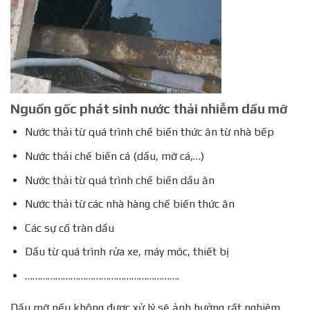
Nguồn gốc phát sinh nước thải nhiễm dầu mỡ
Nước thải từ quá trình chế biến thức ăn từ nhà bếp
Nước thải chế biến cá (dầu, mỡ cá,…)
Nước thải từ quá trình chế biến dầu ăn
Nước thải từ các nhà hàng chế biến thức ăn
Các sự cố tràn dầu
Dầu từ quá trình rửa xe, máy móc, thiết bị
…………………………………………………….
Dầu mỡ nếu không được xử lý sẽ ảnh hưởng rất nghiêm