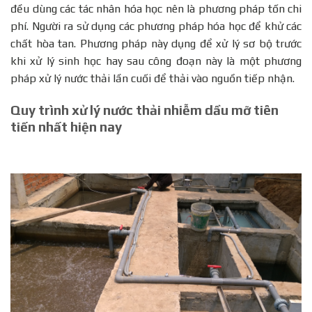
đều dùng các tác nhân hóa học nên là phương pháp tốn chi
phí. Người ra sử dụng các phương pháp hóa học để khử các
chất hòa tan. Phương pháp này dụng để xử lý sơ bộ trước
khi xử lý sinh học hay sau công đoạn này là một phương
pháp xử lý nước thải lần cuối để thải vào nguồn tiếp nhận.
Quy trình xử lý nước thải nhiễm dầu mỡ tiên
tiến nhất hiện nay