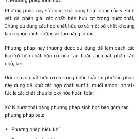
1.
Phương pháp sinh học
Phương pháp này sử dụng khả năng hoạt động của vi sinh
vật để phân giải các chất bền hữu cơ trong nước thải,
Chúng sử dụng các hợp chất hữu cơ và một số chất khoáng
làm nguồn dinh dưỡng và tạo năng lượng.
Phương pháp này thường được sử dụng để làm sạch các
loại có hóa chát hữu cơ hòa tan hoặc các chất phân tán
nhỏ, keo.
Đối với các chất hữu cơ có trong nước thải thì phương pháp
này dùng để khử các hợp chất sunfit, muối amoni nitrat-
tức là các chất chưa bị oxy hóa hoàn toàn.
Xử lý nước thải bằng phương pháp sinh học bao gồm các
phương pháp sau:
Phương pháp hiếu khí