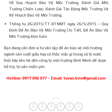
Về Quy Hoạch Bảo Vệ Môi Trường, Đánh Giá Môi
Trường Chiến Lược, Đánh Giá Tác Động Môi Trường Và
Kế Hoạch Bảo Vệ Môi Trường.
Thông tư 26/2015/TT-BTNMT ngày 26/5/2015 – Quy
Định Đề Án Bảo Vệ Môi Trường Chi Tiết, Đề Án Bảo Vệ
Môi Trường Đơn Giản
Bạn đang cần đơn vị tư vấn lập đề án bảo vệ môi trường
ngành sản xuất giấy hay có thắc mắc gì trong xử lý nước
thải hãy liên hệ đến công ty môi trường Bình Minh để được
hỗ trợ, tư vấn miễn phí.
Hotline: 0917 096 077 – Email: tuvan.bme@gmail.com