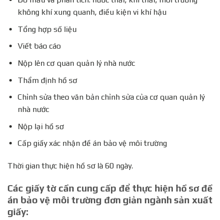
không khí xung quanh, điều kiện vi khí hậu
Tổng hợp số liệu
Viết báo cáo
Nộp lên cơ quan quản lý nhà nước
Thẩm định hồ sơ
Chỉnh sửa theo văn bản chỉnh sửa của cơ quan quản lý
nhà nước
Nộp lại hồ sơ
Cấp giấy xác nhận đề án bảo vệ môi trường
Thời gian thực hiện hồ sơ là 60 ngày.
Các giấy tờ cần cung cấp để thực hiện hồ sơ đề
án bảo vệ môi trường đơn giản ngành sản xuất
giấy: