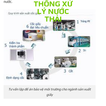
nước.
Tư vấn lập đề án bảo vệ môi trường cho ngành sản xuất
giấy