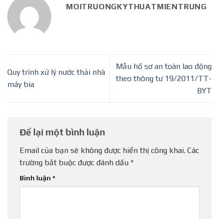
MOITRUONGKYTHUATMIENTRUNG
Mẫu hồ sơ an toàn lao động
Quy trình xử lý nước thải nhà
theo thông tư 19/2011/TT-
máy bia
BYT
Để lại một bình luận
Email của bạn sẽ không được hiển thị công khai.
Các
trường bắt buộc được đánh dấu
*
Bình luận
*