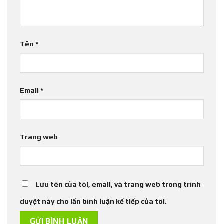
Tên
*
Email
*
Trang web
Lưu tên của tôi, email, và trang web trong trình
duyệt này cho lần bình luận kế tiếp của tôi.