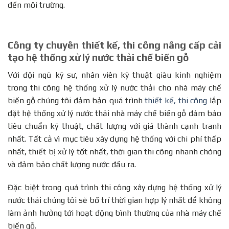
đến môi trường.
Công ty chuyên thiết kế, thi công nâng cấp cải
tạo hệ thống xử lý nước thải chế biến gỗ
Với đội ngũ kỹ sư, nhân viên kỹ thuật giàu kinh nghiệm
trong thi công hệ thống xử lý nước thải cho nhà máy chế
biến gỗ chúng tôi đảm bảo quá trình
thiết kế, thi công
lắp
đặt hệ thống xử lý nước thải nhà máy chế biến gỗ đảm bảo
tiêu chuẩn kỹ thuật, chất lượng với giá thành cạnh tranh
nhất. Tất cả vì mục tiêu xây dựng hệ thống với chi phí thấp
nhất, thiết bị xử lý tốt nhất, thời gian thi công nhanh chóng
và đảm bảo chất lượng nước đầu ra.
Đặc biệt trong quá trình thi công xây dựng hệ thống xử lý
nước thải chúng tôi sẽ bố trí thời gian hợp lý nhất để không
làm ảnh hưởng tới hoạt động bình thường của nhà máy chế
biến gỗ.