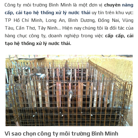
Công ty môi trường Bình Minh là một đơn vị
chuyên
nâng
cấp, cải tạo hệ thống xử lý nước thải
uy tín trên khu vực:
TP Hồ Chí Minh, Long An, Bình Dương, Đồng Nai, Vũng
Tàu, Cần Thơ, Tây Ninh… Hiện nay chúng tôi là đối tác của
hàng chục công ty, doanh nghiệp trong việc
cấp cấp, cải
tạo hệ thống xử lý nước thải.
Vì sao chọn công ty môi trường Bình Minh