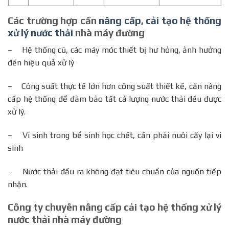
Các trường hợp cần
nâng cấp, cải tạo hệ thống
xử lý nước thải
nhà máy đường
– Hệ thống cũ, các máy móc thiết bị hư hỏng, ảnh hưởng
đến hiệu quả xử lý
– Công suất thực tế lớn hơn công suất thiết kế, cần nâng
cấp hệ thống để đảm bảo tất cả lượng nước thải đều được
xử lý.
– Vi sinh trong bể sinh học chết, cần phải nuôi cấy lại vi
sinh
– Nước thải đầu ra không đạt tiêu chuẩn của nguồn tiếp
nhận.
Công ty chuyên nâng cấp cải tạo hệ thống xử lý
nước thải nhà máy đường